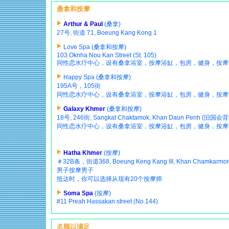
桑拿和按摩
Arthur & Paul
(桑拿)
27号, 街道 71, Boeung Kang Kong 1
Love Spa (桑拿和按摩)
103 Oknha Nou Kan Street (St. 105)
同性恋水疗中心，设有桑拿浴室，按摩浴缸，包房，健身，按摩
Happy Spa (桑拿和按摩)
195A号，105街
同性恋水疗中心，设有桑拿浴室，按摩浴缸，包房，健身，按摩
Galaxy Khmer
(桑拿和按摩)
18号, 246街, Sangkat Chaktamok, Khan Daun Penh (旧国会
同性恋水疗中心，设有桑拿浴室，按摩浴缸，包房，健身，按摩
Hatha Khmer
(按摩)
＃32B条，街道368, Boeung Keng Kang III, Khan Chamkarmo
男子按摩男子
抵达时，你可以选择从现有20个按摩师
Soma Spa
(按摩)
#11 Preah Hassakan street (No.144)
名额以满足