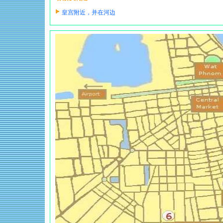
皇宫附近，并在河边