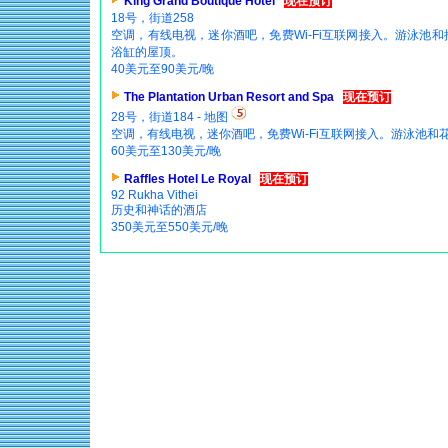
King Grand Boutique Hotel
现在预订
18号，街道258
空调，有线电视，迷你酒吧，免费Wi-Fi互联网接入。游泳池和
浴缸的屋顶。
40美元至90美元/晚
The Plantation Urban Resort and Spa
现在预订
28号，街道184 - 地图
空调，有线电视，迷你酒吧，免费Wi-Fi互联网接入。游泳池和
60美元至130美元/晚
Raffles Hotel Le Royal
现在预订
92 Rukha Vithei
历史和神话的酒店
350美元至550美元/晚